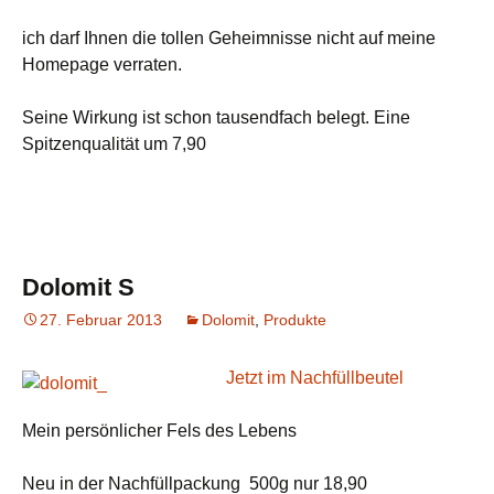
ich darf Ihnen die tollen Geheimnisse nicht auf meine
Homepage verraten.
Seine Wirkung ist schon tausendfach belegt. Eine
Spitzenqualität um 7,90
Dolomit S
27. Februar 2013
Dolomit
,
Produkte
Jetzt im Nachfüllbeutel
Mein persönlicher Fels des Lebens
Neu in der Nachfüllpackung 500g nur 18,90