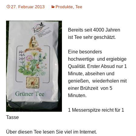
27. Februar 2013
Produkte
,
Tee
Bereits seit 4000 Jahren
ist Tee sehr geschätzt.
Eine besonders
hochwertige und ergiebige
Qualität. Erster Absud nur 1
Minute, abseihen und
genießen, wiederholen mit
einer Brühzeit von 5
Minuten.
1 Messerspitze reicht für 1
Tasse
Über diesen Tee lesen Sie viel im Internet.