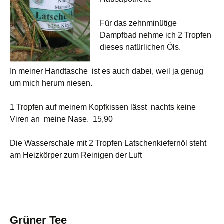
Für das zehnminütige
Dampfbad nehme ich 2 Tropfen
dieses natürlichen Öls.
In meiner Handtasche ist es auch dabei, weil ja genug
um mich herum niesen.
1 Tropfen auf meinem Kopfkissen lässt nachts keine
Viren an meine Nase. 15,90
Die Wasserschale mit 2 Tropfen Latschenkiefernöl steht
am Heizkörper zum Reinigen der Luft
Grüner Tee