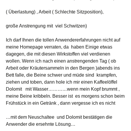
( Überlastung) , Arbeit ( Schlechte Sitzposition),
große Anstrengung mit viel Schwitzen)
Ich darf Ihnen die tollen Anwendererfahrungen nicht auf
meine Homepage verraten, da haben Einige etwas
dagegen, die mit diesen Wirkstoffen viel verdienen
wollen. Wenn ich nach einen anstrengenden Tag ( ob
Arbeit oder Kräutersammeln in den Bergen )abends ins
Bett falle, die Beine schwer und müde sind krampfen,
ziehen und toben, dann hole ich mir einen Kaffeelöffel
Dolomit mit Wasser…………wenn mein Kopf brummt ,
meine Beine kribbeln. Besser ist es morgens schon beim
Frühstück in ein Getränk , dann vergesse ich es nicht
…mit dem Neuschaltee und Dolomit bestätigen die
Anwender die ersehnte Lösung…