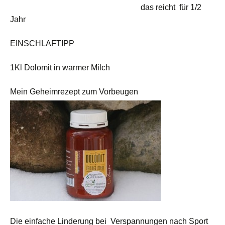
das reicht für 1/2
Jahr
EINSCHLAFTIPP
1Kl Dolomit in warmer Milch
Mein Geheimrezept zum Vorbeugen
Die einfache Linderung bei Verspannungen nach Sport