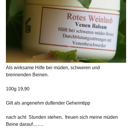
Als wirksame Hilfe bei müden, schweren und
brennenden Beinen.
100g 19,90
Gilt als angenehm duftender Geheimtipp
nach acht Stunden stehen, freuen sich meine müden
Beine darauf…….