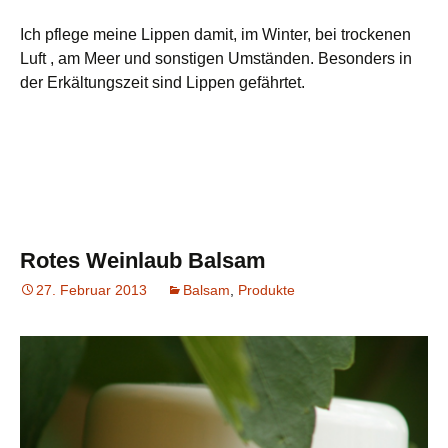
Ich pflege meine Lippen damit, im Winter, bei trockenen
Luft , am Meer und sonstigen Umständen. Besonders in
der Erkältungszeit sind Lippen gefährtet.
Rotes Weinlaub Balsam
27. Februar 2013
Balsam
,
Produkte