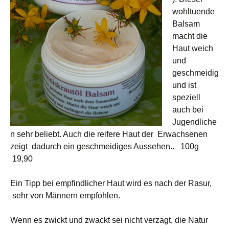
wohltuende
Balsam
macht die
Haut weich
und
geschmeidig
und ist
speziell
auch bei
Jugendliche
n sehr beliebt. Auch die reifere Haut der Erwachsenen
zeigt dadurch ein geschmeidiges Aussehen.. 100g
19,90
Ein Tipp bei empfindlicher Haut wird es nach der Rasur,
sehr von Männern empfohlen.
Wenn es zwickt und zwackt sei nicht verzagt, die Natur