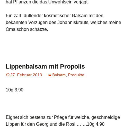
hat Pflanzen die das Unwohlsein verjagt.
Ein zart -duftender kosmetischer Balsam mit den
bekannten Vorzügen des Johanniskrauts, welches meine
Oma schon schätzte.
Lippenbalsam mit Propolis
27. Februar 2013
Balsam
,
Produkte
10g 3,90
Eignet sich bestens zur Pflege für weiche, geschmeidige
Lippen für den Georg und die Rosi …….10g 4,90