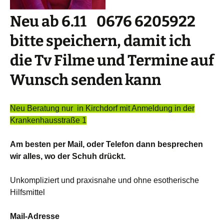
Neu ab 6.11 0676 6205922
bitte speichern, damit ich
die Tv Filme und Termine auf
Wunsch senden kann
Neu Beratung nur in Kirchdorf mit Anmeldung in der
Krankenhausstraße 1
Am besten per Mail, oder Telefon dann besprechen
wir alles,
wo der Schuh drückt.
Unkompliziert und praxisnahe und ohne esotherische
Hilfsmittel
Mail-Adresse