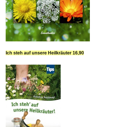
Ich steh auf unsere Heilkräuter 16,90