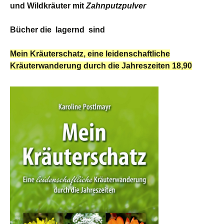
und Wildkräuter mit
Zahnputzpulver
Bücher die lagernd sind
Mein Kräuterschatz, eine leidenschaftliche
Kräuterwanderung durch die Jahreszeiten 18,90