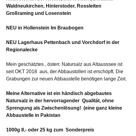
Waldneukirchen, Hinterstoder, Rossleiten
Großraming und
Losenstein
NEU in Hollenstein Im Braubogen
NEU Lagerhaus Pettenbach und Vorchdorf in der
Regionalecke
Mein geschätztes , österr. Natursalz aus Altausssee ist
seit OKT 2018 aus, der Abbaustollen ist erschöpft. Die
Grabungen zur neuen Abbaustelle benötigen lange Zeit.
Meine Alternative ist ein händisch abgebautes
Natursalz in der hervorragender Qualität, ohne
Sprengung als Zwischenlösung! (eine ganz kleine
Abbaustelle in Pakistan
1000g 8,- oder 25 kg zum Sonderpreis