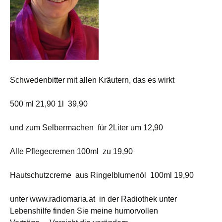
Schwedenbitter mit allen Kräutern, das es wirkt
500 ml 21,90 1l 39,90
und zum Selbermachen für 2Liter um 12,90
Alle Pflegecremen 100ml zu 19,90
Hautschutzcreme aus Ringelblumenöl 100ml 19,90
unter www.radiomaria.at in der Radiothek unter
Lebenshilfe finden Sie meine humorvollen