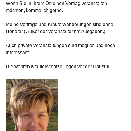
Wenn Sie in Ihrem Ort einen Vortrag veranstalten
möchten, komme ich gerne.
Meine Vorträge und Kräuterwanderungen sind ohne
Honorar.( Außer der Veranstalter hat Ausgaben.)
Auch private Veranstaltungen sind möglich und hoch
interessant.
Die wahren Kräuterschätze liegen vor der Haustür.