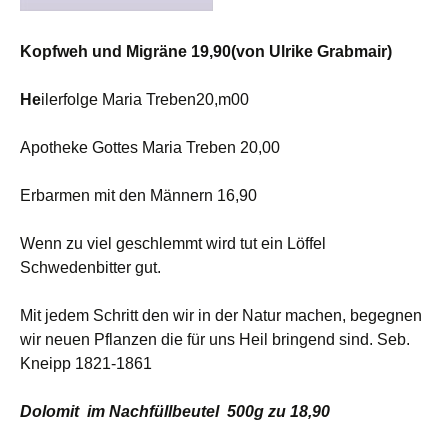
Kopfweh und Migräne 19,90(von Ulrike Grabmair)
He
ilerfolge Maria Treben20,m00
Apotheke Gottes Maria Treben 20,00
Erbarmen mit den Männern 16,90
Wenn zu viel geschlemmt wird tut ein Löffel
Schwedenbitter gut.
Mit jedem Schritt den wir in der Natur machen, begegnen
wir neuen Pflanzen die für uns Heil bringend sind. Seb.
Kneipp 1821-1861
Dolomit im Nachfüllbeutel 500g zu 18,90