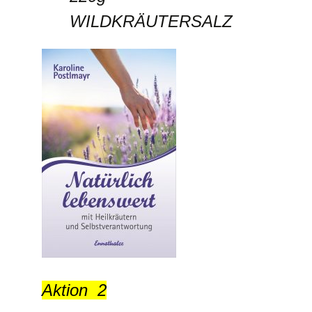
WILDKRÄUTERSALZ
Aktion 2