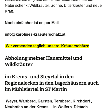
Natur schenkt Wildkräuter, Sonne, Bitterkräuter und neue
Kraft.
Noch einfacher ist es per Mail
info@karolines-kraeuterschatz.at
Wir versenden täglich unsere Kräuterschätze
Abholung meiner Hausmittel und
Wildkräuter
im Krems- und Steyrtal in den
Regionalecken in den Lagerhäusern auch
im Mühlviertel in ST Martin
Weyer, Wartberg, Garsten, Ternberg, Kirchdorf ,
Neuhofen an der Krems, .. in Wolfern, Dietach..