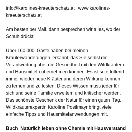
info@karolines-kraeuterschatz.at
www.karolines-
kraeuterschatz.at
Am besten per Mail, dann besprechen wir alles, wo der
Schuh drückt.
Über 160.000 Gäste haben bei meinen
Kräuterwanderungen erkannt, das Sie selbst die
Verantwortung über die Gesundheit mit den Wildkräutern
und Hausmitteln übernehmen können. Es ist so erfüllend
immer wieder neue Kräuter und deren Wirkung kennen
zu lernen und zu testen. Dieses Wissen muss jeder für
sich und seine Familie erweitern und kritischer werden.
Das schönste Geschenk der Natur für einen guten Tag.
Wildkräuterexpertin Karoline Postlmayr bringt viele
einfache Tipps und Hausmittelanwendungen mit.
Buch Natürlich leben ohne Chemie mit Hausverstand