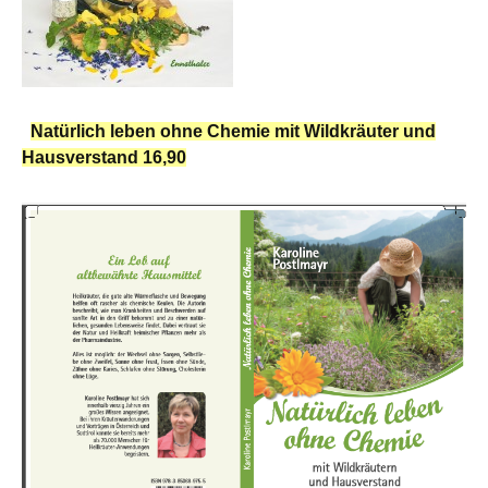
Natürlich leben ohne Chemie mit Wildkräuter und
Hausverstand 16,90