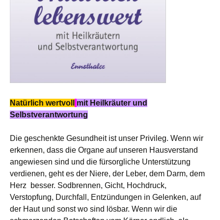
Natürlich wertvoll
mit Heilkräuter und
Selbstverantwortung
Die geschenkte Gesundheit ist unser Privileg. Wenn wir
erkennen, dass die Organe auf unseren Hausverstand
angewiesen sind und die fürsorgliche Unterstützung
verdienen, geht es der Niere, der Leber, dem Darm, dem
Herz besser. Sodbrennen, Gicht, Hochdruck,
Verstopfung, Durchfall, Entzündungen in Gelenken, auf
der Haut und sonst wo sind lösbar. Wenn wir die