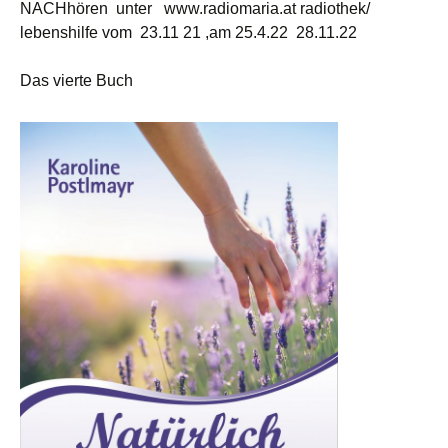
NACHhören unter www.radiomaria.at radiothek/
lebenshilfe vom 23.11 21 ,am 25.4.22 28.11.22
Das vierte Buch