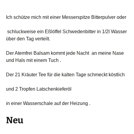
Ich schütze mich mit einer Messerspitze Bitterpulver oder
schluckweise ein Eßlöffel Schwedenbitter in 1/2l Wasser
über den Tag verteilt.
Der Atemfrei Balsam kommt jede Nacht an meine Nase
und Hals mit einem Tuch .
Der 21 Kräuter Tee für die kalten Tage schmeckt köstlich
und 2 Tropfen Latschenkieferöl
in einer Wasserschale auf der Heizung .
Neu